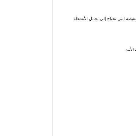
لنشطة التي تحتاج إلى تحمل الأنشطة
الأمد.