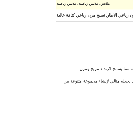
ملابس، ملابس رياضية، ملابس رياضية
 رباعي الاطار
نسيج مرن رباعي كثافة عالية
,
ية مما يسمح لارتداء مريح ومرن.
ط يجعله مثالي لإنشاء مجموعة متنوعة من