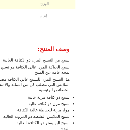
الوزن:
إبراز:
وصف المنتج:
نسيج من النسيج المرن ذو الكثافة العالية
نسيج الحياكة المرن عالي الكثافة هو نسيج 
لمحة عامة عن المنتج
هذا النسيج المرن للنسيج عالي الكثافة مص
الملابس التي تتطلب كل من المتانة والامتدا
الخصائص الرئيسية
نسيج ذو كثافة مرنة عالية
نسيج مرن ذو كثافة عالية
مواد مرنة للخياطة عالية الكثافة
نسيج الملابس النشطة ذو المرونة العالية
نسيج البوليستر ذو الكثافة العالية
الوزن