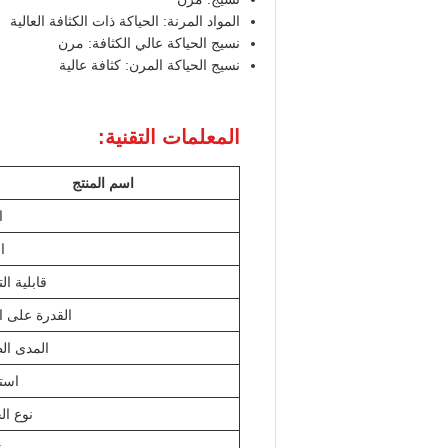
المواد المرنة: الحياكة ذات الكثافة العالية
نسيج الحياكة عالي الكثافة: مرن
نسيج الحياكة المرن: كثافة عالية
المعلمات التقنية:
اسم المنتج
ا
ا
قابلية ا
القدرة على ا
المدى ال
است
نوع ال
ن