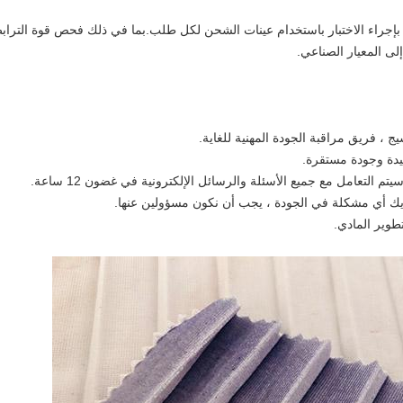
نا بإجراء الاختبار باستخدام عينات الشحن لكل طلب.بما في ذلك فحص قوة الترا
لى المعيار الصناعي.
يدة وجودة مستقرة.
ديك أي مشكلة في الجودة ، يجب أن نكون مسؤولين عنها.
تطوير المادي.