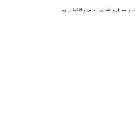
بط والغسيل والتنظيف الجاف والانكماش وما