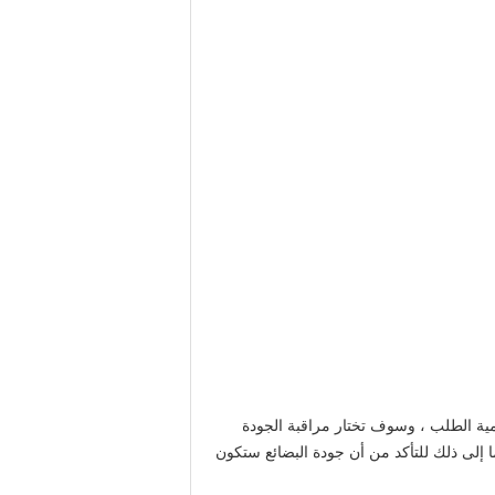
كمية الطلب ، وسوف تختار مراقبة الجودة
 إلى ذلك للتأكد من أن جودة البضائع ستكون