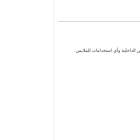
س الداخلية وأي استخدامات للملابس.