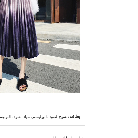
بطاقة:
,
نسيج الصوف البوليستر
مواد الصوف البوليس