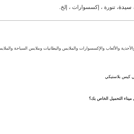
 سيدة
، تنورة ، إكسسوارات ، إلخ.
والأحذية والألعاب والإكسسوارات والملابس والبطانيات وملابس السباحة والملاب
ي كيس بلاستيكي