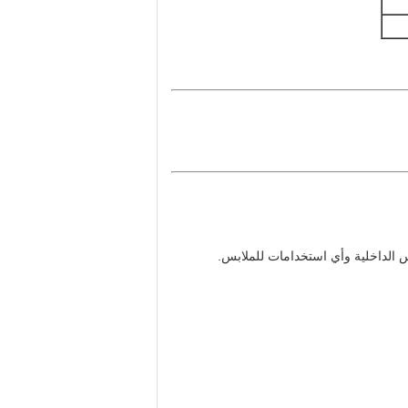
س الداخلية وأي استخدامات للملابس.