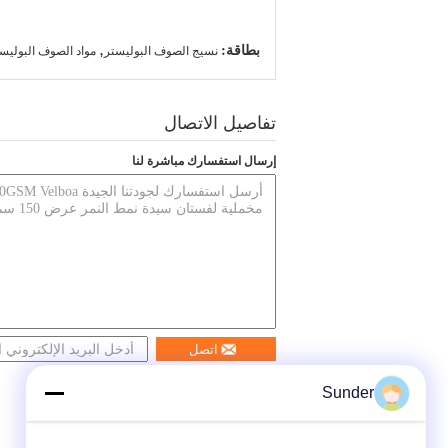
بطاقة:
,
نسيج الصوف البوليستر
مواد الصوف البوليس
تفاصيل الاتصال
إرسال استفسارك مباشرة لنا
اتصل
Sunder