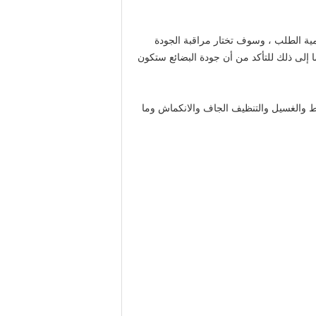
كمية الطلب ، وسوف تختار مراقبة الجودة
 إلى ذلك للتأكد من أن جودة البضائع ستكون
بط والغسيل والتنظيف الجاف والانكماش وما