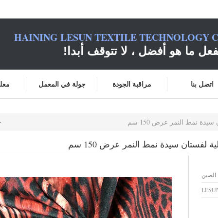
HAINING LESUN TEXTILE TECHNOLOGY C
فعل ما هو أفضل ، لا تتوقف أبدا!
اتصل بنا
مراقبة الجودة
جولة في المعمل
معلو
 الصين
LESU