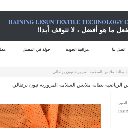
HAINING LESUN TEXTILE TECHNOLOGY C
فعل ما هو أفضل ، لا تتوقف أبدا!
اتصل بنا
مراقبة الجودة
جولة في المعمل
معلو
 الصين
LESU