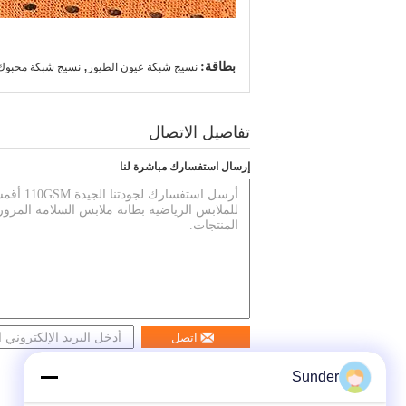
بطاقة:
,
نسيج شبكة عيون الطيور
نسيج شبكة محبوك,
تفاصيل الاتصال
إرسال استفسارك مباشرة لنا
اتصل
Sunder