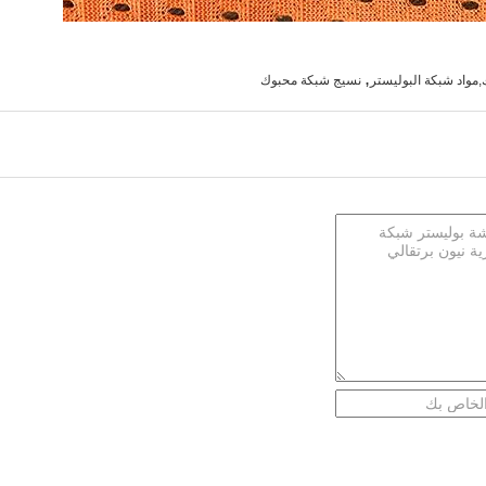
,
مواد شبكة البوليستر
نسيج شبكة محبوك