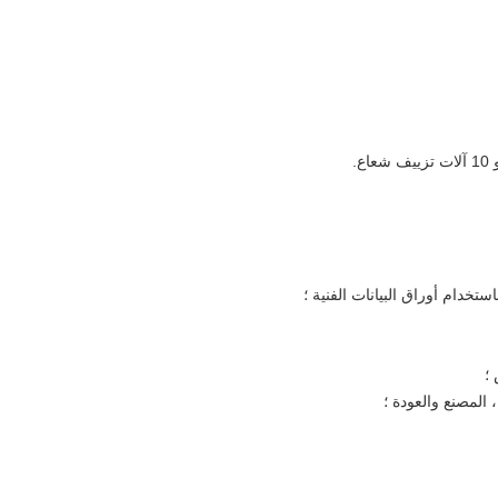
خدام أوراق البيانات الفنية ؛
؛
 المصنع والعودة ؛