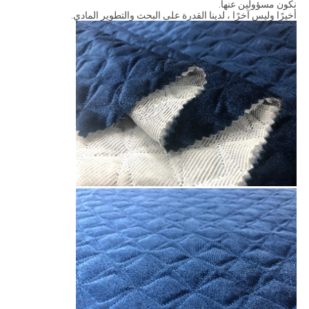
نكون مسؤولين عنها.
أخيرًا وليس آخرًا ، لدينا القدرة على البحث والتطوير المادي.