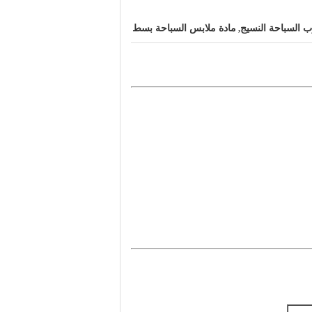
ب السباحة النسيج
مادة ملابس السباحة بسط
,