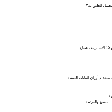
خدام أوراق البيانات الفنية ؛
؛
 المصنع والعودة ؛