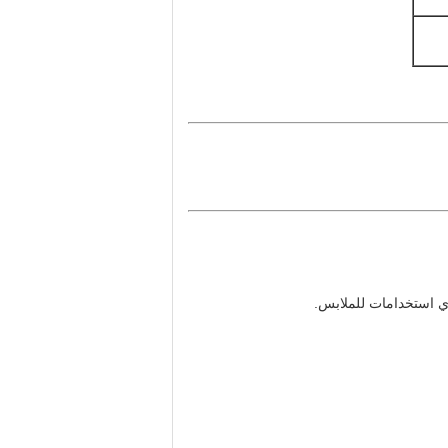
أي استخدامات للملابس.