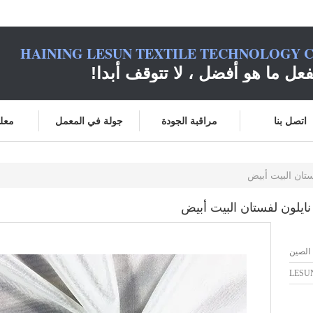
HAINING LESUN TEXTILE TECHNOLOGY C
فعل ما هو أفضل ، لا تتوقف أبدا!
اتصل بنا
مراقبة الجودة
جولة في المعمل
معلو
 الصين
LESU