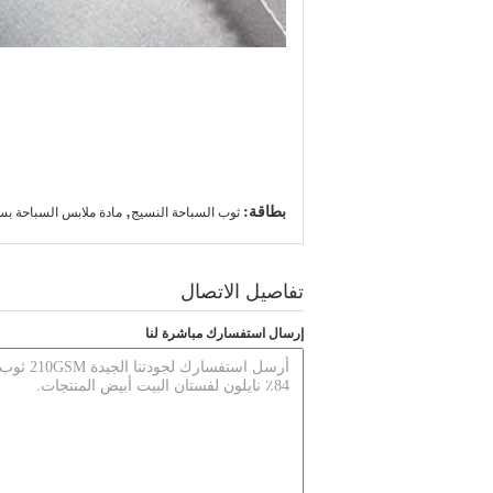
بطاقة:
,
ثوب السباحة النسيج
مادة ملابس السباحة ب
تفاصيل الاتصال
إرسال استفسارك مباشرة لنا